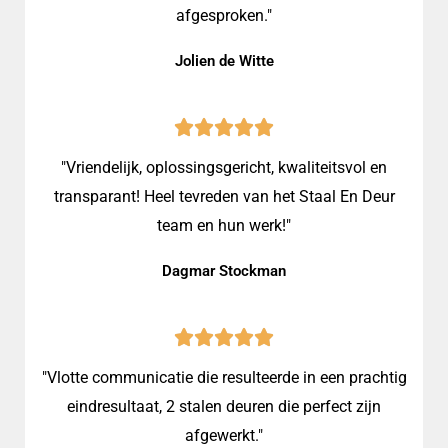
afgesproken."
Jolien de Witte
"Vriendelijk, oplossingsgericht, kwaliteitsvol en
transparant! Heel tevreden van het Staal En Deur
team en hun werk!"
Dagmar Stockman
"Vlotte communicatie die resulteerde in een prachtig
eindresultaat, 2 stalen deuren die perfect zijn
afgewerkt."