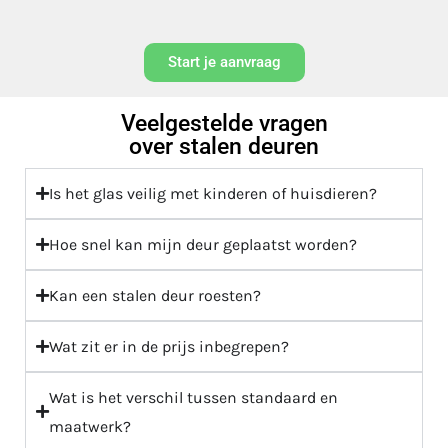
Start je aanvraag
Veelgestelde vragen
over stalen deuren
Is het glas veilig met kinderen of huisdieren?
Hoe snel kan mijn deur geplaatst worden?
Kan een stalen deur roesten?
Wat zit er in de prijs inbegrepen?
Wat is het verschil tussen standaard en
maatwerk?