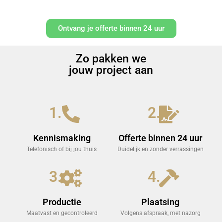
Ontvang je offerte binnen 24 uur
Zo pakken we
jouw project aan
1.
2.
Kennismaking
Offerte binnen 24 uur
Telefonisch of bij jou thuis
Duidelijk en zonder verrassingen
3.
4.
Productie
Plaatsing
Maatvast en gecontroleerd
Volgens afspraak, met nazorg