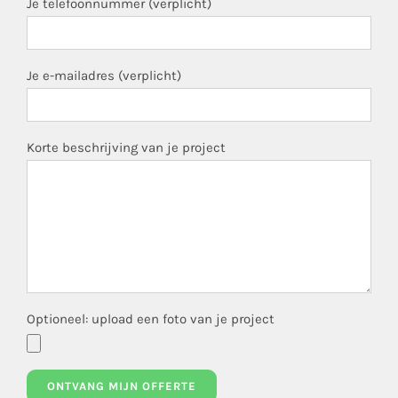
Je telefoonnummer (verplicht)
Je e-mailadres (verplicht)
Korte beschrijving van je project
Optioneel: upload een foto van je project