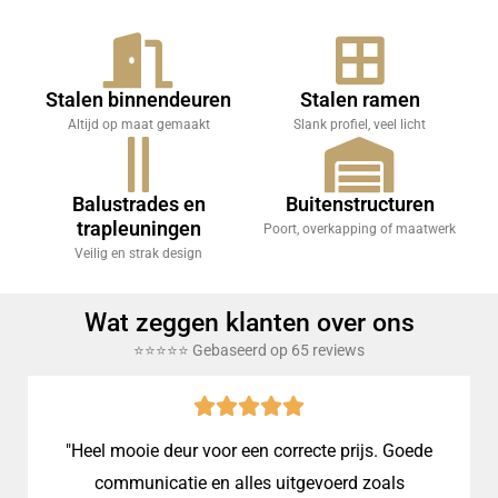
Stalen binnendeuren
Stalen ramen
Altijd op maat gemaakt
Slank profiel, veel licht
Balustrades en
Buitenstructuren
trapleuningen
Poort, overkapping of maatwerk
Veilig en strak design
Wat zeggen klanten over ons
⭐⭐⭐⭐⭐ Gebaseerd op 65 reviews
"Heel mooie deur voor een correcte prijs. Goede
communicatie en alles uitgevoerd zoals