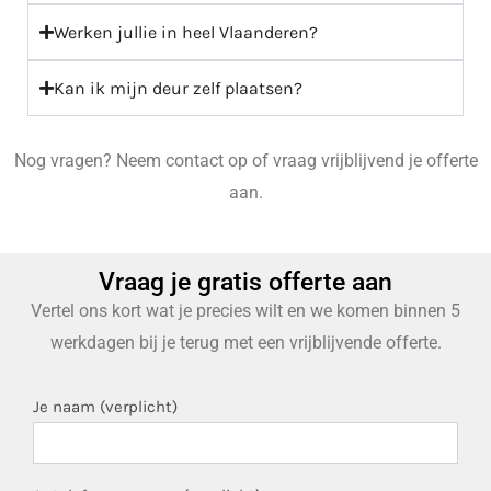
Werken jullie in heel Vlaanderen?
Kan ik mijn deur zelf plaatsen?
Nog vragen? Neem contact op of vraag vrijblijvend je offerte
aan.
Vraag je gratis offerte aan
Vertel ons kort wat je precies wilt en we komen binnen 5
werkdagen bij je terug met een vrijblijvende offerte.
Je naam (verplicht)