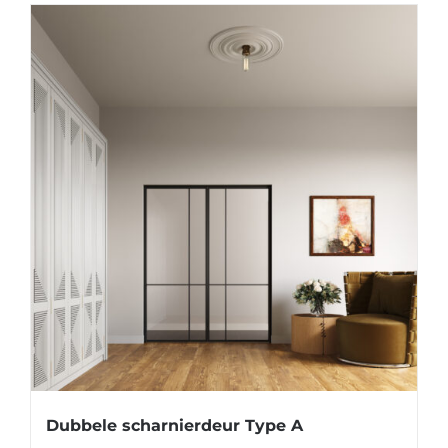
Dubbele scharnierdeur Type A