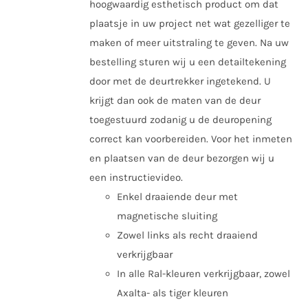
hoogwaardig esthetisch product om dat
plaatsje in uw project net wat gezelliger te
maken of meer uitstraling te geven. Na uw
bestelling sturen wij u een detailtekening
door met de deurtrekker ingetekend. U
krijgt dan ook de maten van de deur
toegestuurd zodanig u de deuropening
correct kan voorbereiden. Voor het inmeten
en plaatsen van de deur bezorgen wij u
een instructievideo.
Enkel draaiende deur met
magnetische sluiting
Zowel links als recht draaiend
verkrijgbaar
In alle Ral-kleuren verkrijgbaar, zowel
Axalta- als tiger kleuren