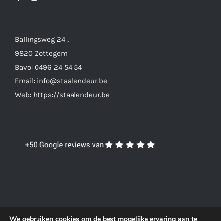
Ballingsweg 24 ,
9820 Zottegem
Bavo: 0496 24 54 54
Email: info@staalendeur.be
Web: https://staalendeur.be
We gebruiken cookies om de best mogelijke ervaring aan te