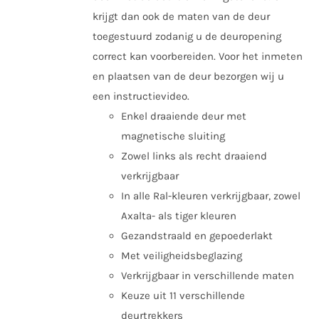
krijgt dan ook de maten van de deur
toegestuurd zodanig u de deuropening
correct kan voorbereiden. Voor het inmeten
en plaatsen van de deur bezorgen wij u
een instructievideo.
Enkel draaiende deur met
magnetische sluiting
Zowel links als recht draaiend
verkrijgbaar
In alle Ral-kleuren verkrijgbaar, zowel
Axalta- als tiger kleuren
Gezandstraald en gepoederlakt
Met veiligheidsbeglazing
Verkrijgbaar in verschillende maten
Keuze uit 11 verschillende
deurtrekkers