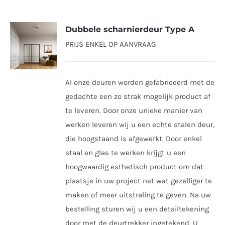
Dubbele scharnierdeur Type A
PRIJS ENKEL OP AANVRAAG
Al onze deuren worden gefabriceerd met de
gedachte een zo strak mogelijk product af
te leveren. Door onze unieke manier van
werken leveren wij u een echte stalen deur,
die hoogstaand is afgewerkt. Door enkel
staal en glas te werken krijgt u een
hoogwaardig esthetisch product om dat
plaatsje in uw project net wat gezelliger te
maken of meer uitstraling te geven. Na uw
bestelling sturen wij u een detailtekening
door met de deurtrekker ingetekend. U