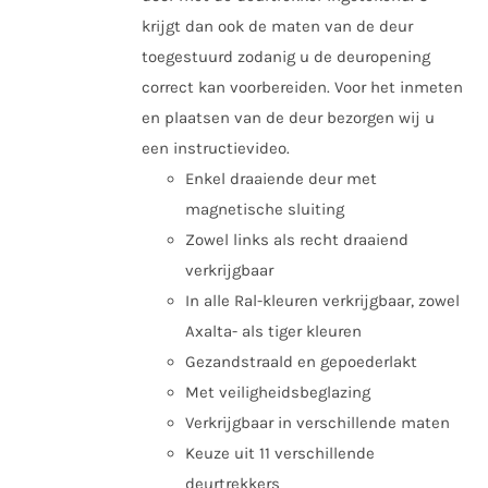
krijgt dan ook de maten van de deur
toegestuurd zodanig u de deuropening
correct kan voorbereiden. Voor het inmeten
en plaatsen van de deur bezorgen wij u
een instructievideo.
Enkel draaiende deur met
magnetische sluiting
Zowel links als recht draaiend
verkrijgbaar
In alle Ral-kleuren verkrijgbaar, zowel
Axalta- als tiger kleuren
Gezandstraald en gepoederlakt
Met veiligheidsbeglazing
Verkrijgbaar in verschillende maten
Keuze uit 11 verschillende
deurtrekkers