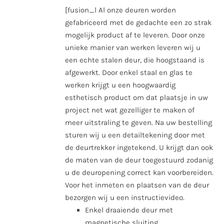
[fusion_l Al onze deuren worden
gefabriceerd met de gedachte een zo strak
mogelijk product af te leveren. Door onze
unieke manier van werken leveren wij u
een echte stalen deur, die hoogstaand is
afgewerkt. Door enkel staal en glas te
werken krijgt u een hoogwaardig
esthetisch product om dat plaatsje in uw
project net wat gezelliger te maken of
meer uitstraling te geven. Na uw bestelling
sturen wij u een detailtekening door met
de deurtrekker ingetekend. U krijgt dan ook
de maten van de deur toegestuurd zodanig
u de deuropening correct kan voorbereiden.
Voor het inmeten en plaatsen van de deur
bezorgen wij u een instructievideo.
Enkel draaiende deur met
magnetische sluiting