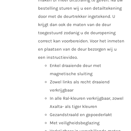
bestelling sturen wij u een detailtekening
door met de deurtrekker ingetekend. U
krijgt dan ook de maten van de deur
toegestuurd zodanig u de deuropening
correct kan voorbereiden. Voor het inmeten
en plaatsen van de deur bezorgen wij u
een instructievideo.
Enkel draaiende deur met
magnetische sluiting
Zowel links als recht draaiend
verkrijgbaar
In alle Ral-kleuren verkrijgbaar, zowel
Axalta- als tiger kleuren
Gezandstraald en gepoederlakt
Met veiligheidsbeglazing
Verkrijgbaar in verschillende maten