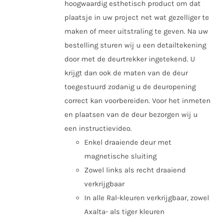
hoogwaardig esthetisch product om dat
plaatsje in uw project net wat gezelliger te
maken of meer uitstraling te geven. Na uw
bestelling sturen wij u een detailtekening
door met de deurtrekker ingetekend. U
krijgt dan ook de maten van de deur
toegestuurd zodanig u de deuropening
correct kan voorbereiden. Voor het inmeten
en plaatsen van de deur bezorgen wij u
een instructievideo.
Enkel draaiende deur met
magnetische sluiting
Zowel links als recht draaiend
verkrijgbaar
In alle Ral-kleuren verkrijgbaar, zowel
Axalta- als tiger kleuren