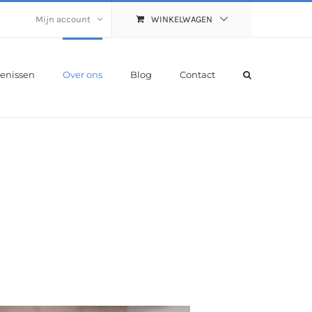
Mijn account
WINKELWAGEN
enissen
Over ons
Blog
Contact