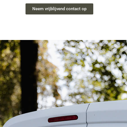
Neem vrijblijvend contact op