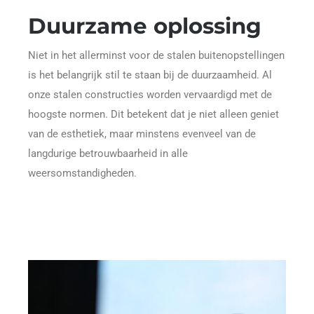
Duurzame oplossing
Niet in het allerminst voor de stalen buitenopstellingen
is het belangrijk stil te staan bij de duurzaamheid. Al
onze stalen constructies worden vervaardigd met de
hoogste normen. Dit betekent dat je niet alleen geniet
van de esthetiek, maar minstens evenveel van de
langdurige betrouwbaarheid in alle
weersomstandigheden.