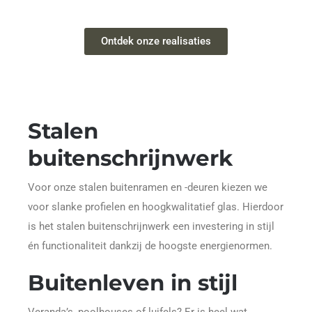
Ontdek onze realisaties
Stalen
buitenschrijnwerk
Voor onze stalen buitenramen en -deuren kiezen we
voor slanke profielen en hoogkwalitatief glas. Hierdoor
is het stalen buitenschrijnwerk een investering in stijl
én functionaliteit dankzij de hoogste energienormen.
Buitenleven in stijl