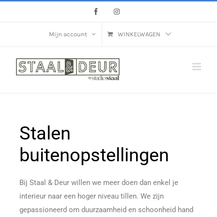
Mijn account
WINKELWAGEN
Stalen
buitenopstellingen
Bij Staal & Deur willen we meer doen dan enkel je
interieur naar een hoger niveau tillen. We zijn
gepassioneerd om duurzaamheid en schoonheid hand