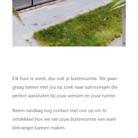
Elk huis is uniek, dus ook je buitenruimte. We gaan
graag samen met jou op zoek naar oplossingen die
perfect aansluiten bij jouw wensen en jouw ruimte.
Neem vandaag nog contact met ons op om te
ontdekken hoe we van jouw buitenruimte een ware
blikvanger kunnen maken.