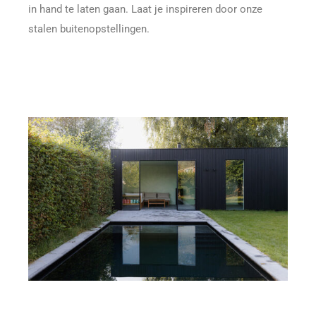
in hand te laten gaan. Laat je inspireren door onze
stalen buitenopstellingen.