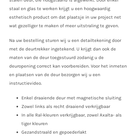
staal en glas te werken krijgt u een hoogwaardig
esthetisch product om dat plaatsje in uw project net
wat gezelliger te maken of meer uitstraling te geven.
Na uw bestelling sturen wij u een detailtekening door
met de deurtrekker ingetekend. U krijgt dan ook de
maten van de deur toegestuurd zodanig u de
deuropening correct kan voorbereiden. Voor het inmeten
en plaatsen van de deur bezorgen wij u een
instructievideo.
Enkel draaiende deur met magnetische sluiting
Zowel links als recht draaiend verkrijgbaar
In alle Ral-kleuren verkrijgbaar, zowel Axalta- als
tiger kleuren
Gezandstraald en gepoederlakt