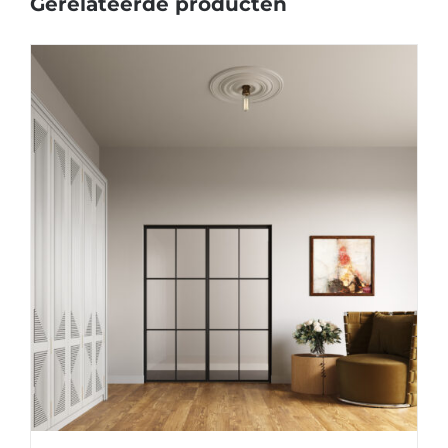
Gerelateerde producten