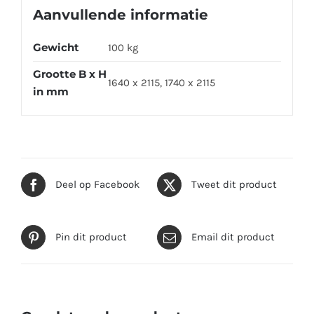
Aanvullende informatie
Gewicht
100 kg
Grootte B x H
1640 x 2115, 1740 x 2115
in mm
Deel op Facebook
Tweet dit product
Pin dit product
Email dit product