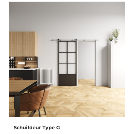
Schuifdeur Type G