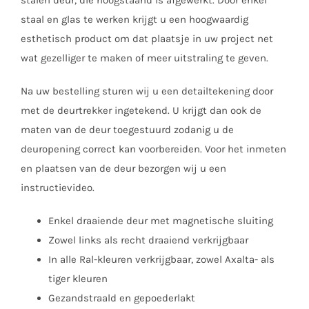
staal en glas te werken krijgt u een hoogwaardig
esthetisch product om dat plaatsje in uw project net
wat gezelliger te maken of meer uitstraling te geven.
Na uw bestelling sturen wij u een detailtekening door
met de deurtrekker ingetekend. U krijgt dan ook de
maten van de deur toegestuurd zodanig u de
deuropening correct kan voorbereiden. Voor het inmeten
en plaatsen van de deur bezorgen wij u een
instructievideo.
Enkel draaiende deur met magnetische sluiting
Zowel links als recht draaiend verkrijgbaar
In alle Ral-kleuren verkrijgbaar, zowel Axalta- als
tiger kleuren
Gezandstraald en gepoederlakt