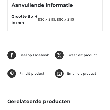
Aanvullende informatie
Grootte B x H
830 x 2115, 880 x 2115
in mm
Deel op Facebook
Tweet dit product
Pin dit product
Email dit product
Gerelateerde producten