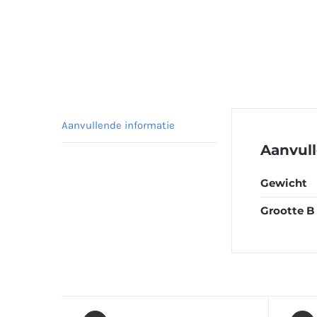
Aanvullende informatie
Aanvull
Gewicht
Grootte B