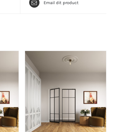
Email dit product