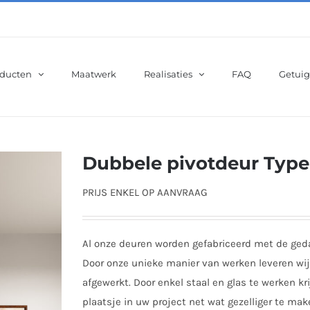
ducten
Maatwerk
Realisaties
FAQ
Getuig
Dubbele pivotdeur Type
PRIJS ENKEL OP AANVRAAG
Al onze deuren worden gefabriceerd met de gedac
Door onze unieke manier van werken leveren wij
afgewerkt. Door enkel staal en glas te werken k
plaatsje in uw project net wat gezelliger te mak