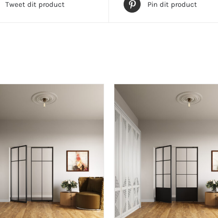
Tweet dit product
Pin dit product