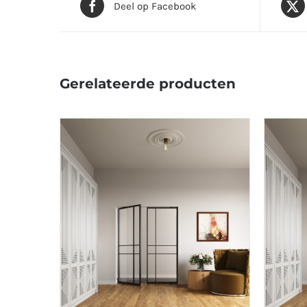
Deel op Facebook
Gerelateerde producten