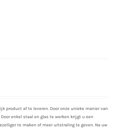
jk product af te leveren. Door onze unieke manier van
Door enkel staal en glas te werken krijgt u een
zelliger te maken of meer uitstraling te geven. Na uw