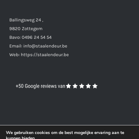
Ballingsweg 24 ,
9820 Zottegem
Bavo: 0496 24 54 54
Email: info@staalendeur.be
Web: https://staalendeur.be
We gebruiken cookies om de best mogelijke ervaring aan te
kunnen bieden.