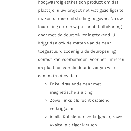
hoogwaardig esthetisch product om dat
plaatsje in uw project net wat gezelliger te
maken of meer uitstraling te geven. Na uw
bestelling sturen wij u een detailtekening
door met de deurtrekker ingetekend. U
krijgt dan ook de maten van de deur
toegestuurd zodanig u de deuropening
correct kan voorbereiden. Voor het inmeten
en plaatsen van de deur bezorgen wij u
een instructievideo.
Enkel draaiende deur met
magnetische sluiting
Zowel links als recht draaiend
verkrijgbaar
In alle Ral-kleuren verkrijgbaar, zowel
Axalta- als tiger kleuren