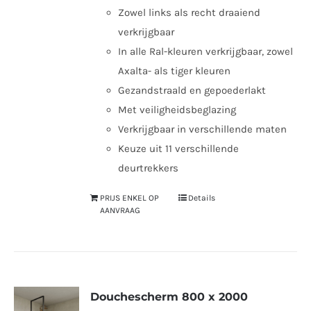
Zowel links als recht draaiend
verkrijgbaar
In alle Ral-kleuren verkrijgbaar, zowel
Axalta- als tiger kleuren
Gezandstraald en gepoederlakt
Met veiligheidsbeglazing
Verkrijgbaar in verschillende maten
Keuze uit 11 verschillende
deurtrekkers
PRIJS ENKEL OP
Details
AANVRAAG
Douchescherm 800 x 2000