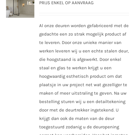
PRIJS ENKEL OP AANVRAAG
Al onze deuren worden gefabriceerd met de
gedachte een zo strak mogelijk product af
te leveren. Door onze unieke manier van
werken leveren wij u een echte stalen deur,
die hoogstaand is afgewerkt. Door enkel
staal en glas te werken krijgt u een
hoogwaardig esthetisch product om dat
plaatsje in uw project net wat gezelliger te
maken of meer uitstraling te geven. Na uw
bestelling sturen wij u een detailtekening
door met de deurtrekker ingetekend. U
krijgt dan ook de maten van de deur
toegestuurd zodanig u de deuropening