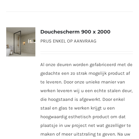
Douchescherm 900 x 2000
PRIJS ENKEL OP AANVRAAG
Al onze deuren worden gefabriceerd met de
gedachte een zo strak mogelijk product af
te leveren. Door onze unieke manier van
werken leveren wij u een echte stalen deur,
die hoogstaand is afgewerkt. Door enkel
staal en glas te werken krijgt u een
hoogwaardig esthetisch product om dat
plaatsje in uw project net wat gezelliger te
maken of meer uitstraling te geven. Na uw