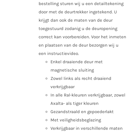
bestelling sturen wij u een detailtekening
door met de deurtrekker ingetekend. U
krijgt dan ook de maten van de deur
toegestuurd zodanig u de deuropening
correct kan voorbereiden. Voor het inmeten
en plaatsen van de deur bezorgen wij u
een instructievideo.
Enkel draaiende deur met
magnetische sluiting
Zowel links als recht draaiend
verkrijgbaar
In alle Ral-kleuren verkrijgbaar, zowel
Axalta- als tiger kleuren
Gezandstraald en gepoederlakt
Met veiligheidsbeglazing
Verkrijgbaar in verschillende maten