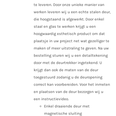
te leveren. Door onze unieke manier van
werken leveren wij u een echte stalen deur,
die hoogstaand is afgewerkt. Door enkel
staal en glas te werken krijgt u een
hoogwaardig esthetisch product om dat
plaatsje in uw project net wat gezelliger te
maken of meer uitstraling te geven. Na uw
bestelling sturen wij u een detailtekening
door met de deurtrekker ingetekend. U
krijgt dan ook de maten van de deur
toegestuurd zodanig u de deuropening
correct kan voorbereiden. Voor het inmeten
en plaatsen van de deur bezorgen wij u
een instructievideo.
Enkel draaiende deur met
magnetische sluiting