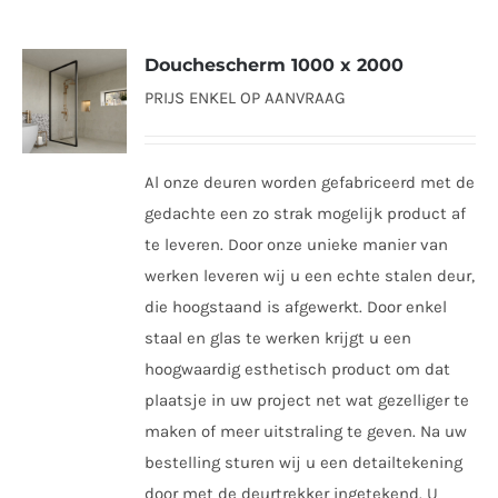
Douchescherm 1000 x 2000
PRIJS ENKEL OP AANVRAAG
Al onze deuren worden gefabriceerd met de
gedachte een zo strak mogelijk product af
te leveren. Door onze unieke manier van
werken leveren wij u een echte stalen deur,
die hoogstaand is afgewerkt. Door enkel
staal en glas te werken krijgt u een
hoogwaardig esthetisch product om dat
plaatsje in uw project net wat gezelliger te
maken of meer uitstraling te geven. Na uw
bestelling sturen wij u een detailtekening
door met de deurtrekker ingetekend. U