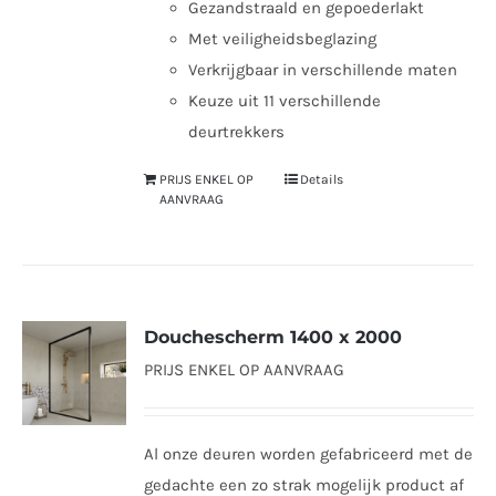
Gezandstraald en gepoederlakt
Met veiligheidsbeglazing
Verkrijgbaar in verschillende maten
Keuze uit 11 verschillende
deurtrekkers
PRIJS ENKEL OP
Details
AANVRAAG
Douchescherm 1400 x 2000
PRIJS ENKEL OP AANVRAAG
Al onze deuren worden gefabriceerd met de
gedachte een zo strak mogelijk product af