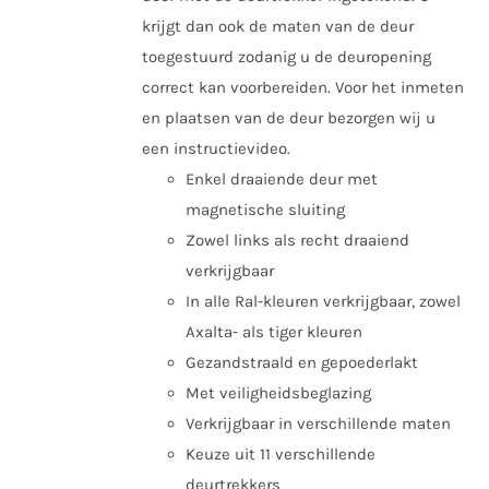
krijgt dan ook de maten van de deur
toegestuurd zodanig u de deuropening
correct kan voorbereiden. Voor het inmeten
en plaatsen van de deur bezorgen wij u
een instructievideo.
Enkel draaiende deur met
magnetische sluiting
Zowel links als recht draaiend
verkrijgbaar
In alle Ral-kleuren verkrijgbaar, zowel
Axalta- als tiger kleuren
Gezandstraald en gepoederlakt
Met veiligheidsbeglazing
Verkrijgbaar in verschillende maten
Keuze uit 11 verschillende
deurtrekkers