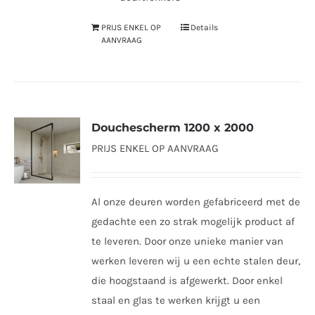
PRIJS ENKEL OP
Details
AANVRAAG
Douchescherm 1200 x 2000
PRIJS ENKEL OP AANVRAAG
Al onze deuren worden gefabriceerd met de
gedachte een zo strak mogelijk product af
te leveren. Door onze unieke manier van
werken leveren wij u een echte stalen deur,
die hoogstaand is afgewerkt. Door enkel
staal en glas te werken krijgt u een