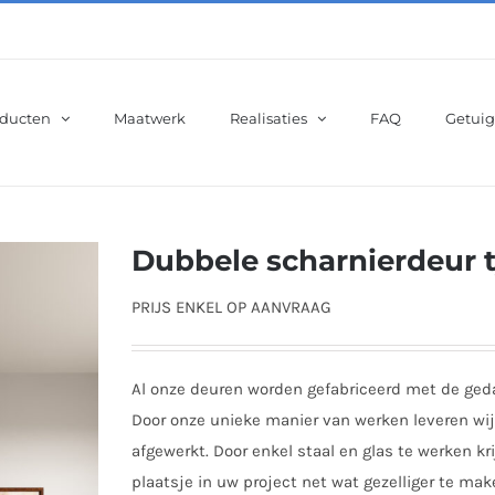
ducten
Maatwerk
Realisaties
FAQ
Getuig
Dubbele scharnierdeur 
PRIJS ENKEL OP AANVRAAG
Al onze deuren worden gefabriceerd met de gedac
Door onze unieke manier van werken leveren wij
afgewerkt. Door enkel staal en glas te werken k
plaatsje in uw project net wat gezelliger te mak