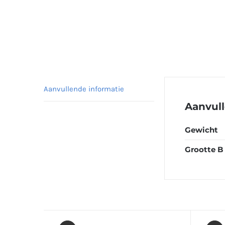
Aanvullende informatie
Aanvull
Gewicht
Grootte B