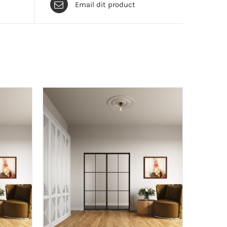
Email dit product