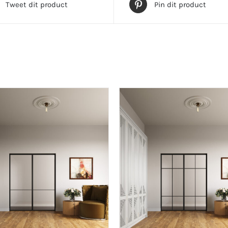
Tweet dit product
Pin dit product