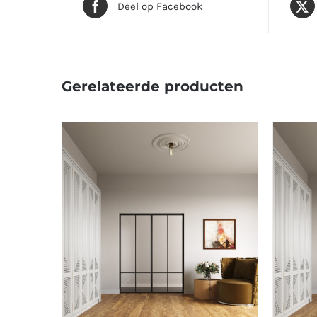
Deel op Facebook
Gerelateerde producten